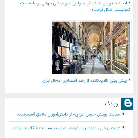
اتحاد ضدروس ها / چگونه اولین تحریم های جهانی بر علیه نفت
کمونیستی شکل گرفت؟
پیش بینی ناامیدکننده از رشد اقتصادی امسال ایران
وبلاگ
حمایت پویش «نبض انرژی» از دانش‌آموزان مناطق آسیب‌دیده
دولت روحانی موفق‌ترین دولت ایران در سیاست «نگاه به شرق»