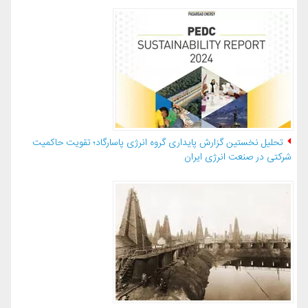
تحلیل نخستین گزارش پایداری گروه انرژی پاسارگاد؛ تقویت حاکمیت
شرکتی در صنعت انرژی ایران