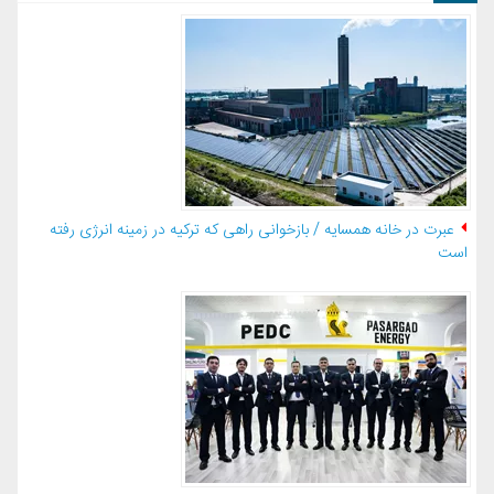
عبرت در خانه همسایه / بازخوانی راهی که ترکیه در زمینه انرژی رفته
است