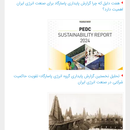
هفت دلیل که چرا گزارش پایداری پاسارگاد برای صنعت انرژی ایران
اهمیت دارد؟
تحلیل نخستین گزارش پایداری گروه انرژی پاسارگاد؛ تقویت حاکمیت
شرکتی در صنعت انرژی ایران