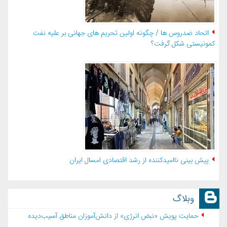
اتحاد ضدروس ها / چگونه اولین تحریم های جهانی بر علیه نفت
کمونیستی شکل گرفت؟
پیش بینی ناامیدکننده از رشد اقتصادی امسال ایران
وبلاگ
حمایت پویش «نبض انرژی» از دانش‌آموزان مناطق آسیب‌دیده