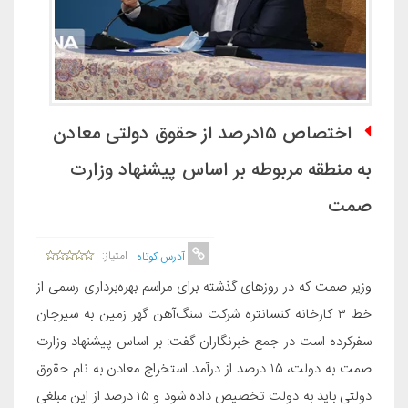
اختصاص ۱۵درصد از حقوق دولتی معادن
به منطقه مربوطه بر اساس پیشنهاد وزارت
صمت
امتیاز:
آدرس کوتاه
وزیر صمت که در روزهای گذشته برای مراسم بهره‌برداری رسمی از
خط ۳ کارخانه کنسانتره شرکت سنگ‌آهن گهر زمین به سیرجان
سفرکرده است در جمع خبرنگاران گفت: بر اساس پیشنهاد وزارت
صمت به دولت، ۱۵ درصد از درآمد استخراج معادن به نام حقوق
دولتی باید به دولت تخصیص داده شود و ۱۵ درصد از این مبلغی