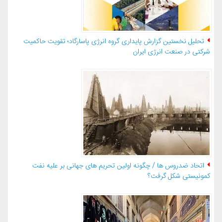
تحلیل نخستین گزارش پایداری گروه انرژی پاسارگاد؛ تقویت حاکمیت
شرکتی در صنعت انرژی ایران
اتحاد ضدروس ها / چگونه اولین تحریم های جهانی بر علیه نفت
کمونیستی شکل گرفت؟