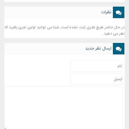
نظرات
در حال حاضر هیچ نظری ثبت نشده است. شما می توانید اولین نفری باشید که
نظر می دهید.
ارسال نظر جدید