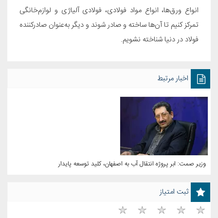
انواع ورق‌ها، انواع مواد فولادی، فولادی آلیاژی و لوازم‌خانگی
تمرکز کنیم تا آن‌ها ساخته و صادر شوند و دیگر به‌عنوان صادرکننده
فولاد در دنیا شناخته نشویم.
اخبار مرتبط
وزیر صمت: ابر پروژه انتقال آب به اصفهان، کلید توسعه پایدار
ثبت امتیاز