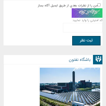
من را از نظرات بعدی از طریق ایمیل آگاه بساز
کد امنیتی را وارد نمایید:
باشگاه نفتون