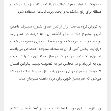
که دولت به‌عنوان حقوق دولتی دریافت می‌کند نیز باید در همان
منطقه برای رفع مشکلات و ایجاد زیرساخت‌ها، استفاده شود
.
به گزارش گروه ساخت ایران آژانس خبری نفتون؛ سیدرضا فاطمی
امین توضیح داد: تا سال گذشته این ۱۵ درصد در عمل وارد
بودجه دولت و خزانه شده و در مسائل دیگری مصرف می‌شد و
درنهایت بخش کمی از آن به منطقه مربوطه اختصاص می‌یافت،
اما برای نخستین بار، دولت در سال ۱۴۰۰ این بند را در لایحه
بودجه قرارداد و در مجلس نیز به تصویب رسید، بنابراین امسال
۱۵ درصد از حقوق دولتی معادن به مناطق مربوطه اختصاص داده
می‌شود که خبر بسیار خوبی برای مردم منطقه سیرجان است
.
وی افزود: در این مورد با استاندار کرمان نیز گفت‌وگوهایی داشتم