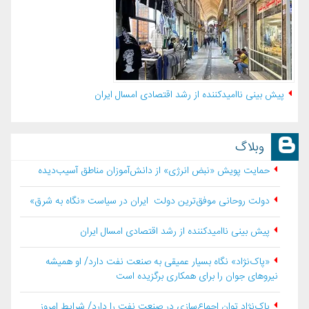
پیش بینی ناامیدکننده از رشد اقتصادی امسال ایران
وبلاگ
حمایت پویش «نبض انرژی» از دانش‌آموزان مناطق آسیب‌دیده
دولت روحانی موفق‌ترین دولت ایران در سیاست «نگاه به شرق»
پیش بینی ناامیدکننده از رشد اقتصادی امسال ایران
«پاک‌نژاد» نگاه بسیار عمیقی به صنعت نفت دارد/ او همیشه
نیروهای جوان را برای همکاری برگزیده است
پاک‌نژاد توان اجماع‌سازی در صنعت نفت را دارد/ شرایط امروز