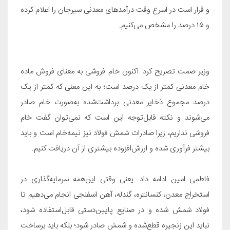
و قرار است در اسرع وقت درآمدهای معدنی سیرجان را اعلام کرده
و ۱۵ درصد را مشخص می‌کنیم
.
وزیر صمت تصریح کرد: اکنون خام فروشی به معنای فروش ماده
خام معدنی کمتر از یک درصد است؛ به این معنی که کمتر از یک
درصد مجموع ذخایر معدنی برداشت‌شده به‌صورت خام صادر
می‌شوند و نکته قابل‌توجه این است که نمی‌توان گفت خام
فروشی نداریم، زیرا صادرات شمش فولاد نیز نیمه‌خام است و باید
بیشتر فرآوری شده و ارزش‌افزوده بیشتری از آن دریافت کنیم
.
فاطمی امین ادامه داد: یعنی وقتی این‌همه سرمایه‌گذاری در
استخراج معدن، کنسانتره، گندله، آهن اسفنجی انجام می‌دهیم تا
فولاد شمش شده و در صنایع پایین‌دستی قابل‌استفاده شود،
نباید این زنجیره قطع‌شده و شمش صادر شود؛ بلکه باید برساخت