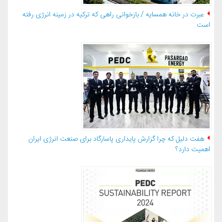
عبرت در خانه همسایه / بازخوانی راهی که ترکیه در زمینه انرژی رفته
است
هفت دلیل که چرا گزارش پایداری پاسارگاد برای صنعت انرژی ایران
اهمیت دارد؟