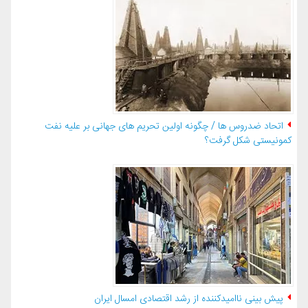
اتحاد ضدروس ها / چگونه اولین تحریم های جهانی بر علیه نفت
کمونیستی شکل گرفت؟
پیش بینی ناامیدکننده از رشد اقتصادی امسال ایران