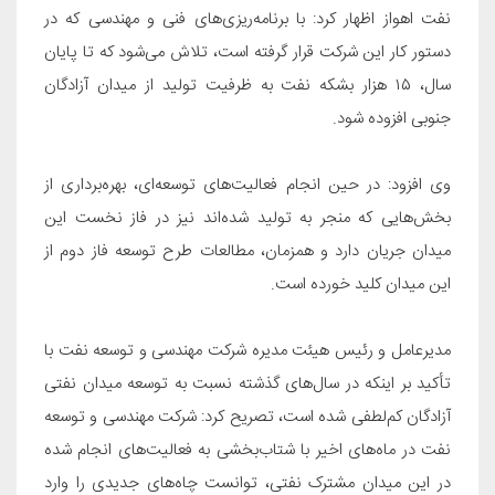
نفت اهواز اظهار کرد: با برنامه‌ریزی‌های فنی و مهندسی که در
دستور کار این شرکت قرار گرفته است، تلاش می‌شود که تا پایان
سال، ۱۵ هزار بشکه نفت به ظرفیت تولید از میدان آزادگان
جنوبی افزوده شود
.
وی افزود: در حین انجام فعالیت‌های توسعه‌ای، بهره‌برداری از
بخش‌هایی که منجر به تولید شده‌اند نیز در فاز نخست این
میدان جریان دارد و همزمان، مطالعات طرح توسعه فاز دوم از
این میدان کلید خورده است
.
مدیرعامل و رئیس هیئت مدیره شرکت مهندسی و توسعه نفت با
تأکید بر اینکه در سال‌های گذشته نسبت به توسعه میدان نفتی
آزادگان کم‌لطفی شده است، تصریح کرد: شرکت مهندسی و توسعه
نفت در ماه‌های اخیر با شتاب‌بخشی به فعالیت‌های انجام شده
در این میدان مشترک نفتی، توانست چاه‌های جدیدی را وارد