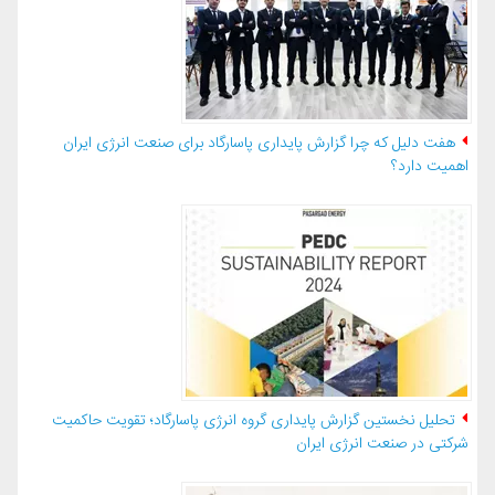
هفت دلیل که چرا گزارش پایداری پاسارگاد برای صنعت انرژی ایران
اهمیت دارد؟
تحلیل نخستین گزارش پایداری گروه انرژی پاسارگاد؛ تقویت حاکمیت
شرکتی در صنعت انرژی ایران