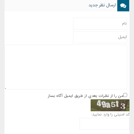
ارسال نظر جدید
من را از نظرات بعدی از طریق ایمیل آگاه بساز
کد امنیتی را وارد نمایید: