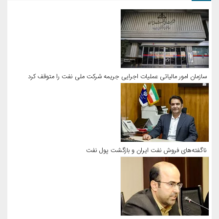
سازمان امور مالیاتی عملیات اجرایی جریمه شرکت ملی نفت را متوقف کرد
ناگفته‌های فروش نفت ایران و بازگشت پول نفت