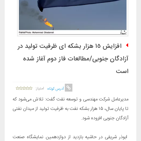
افزایش ١٥ هزار بشکه ای ظرفیت تولید در
آزادگان جنوبی/مطالعات فاز دوم آغاز شده
است
امتیاز:
آدرس کوتاه
مدیرعامل شرکت مهندسی و توسعه نفت گفت: تلاش می‌شود که
تا پایان سال، ۱۵ هزار بشکه نفت به ظرفیت تولید از میدان نفتی
آزادگان جنوبی افزوده شود
.
ابوذر شریفی در حاشیه بازدید از دوازدهمین نمایشگاه صنعت