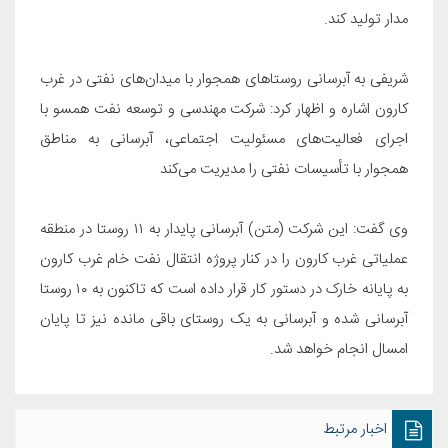
مدار تولید کند
.
شریفی به آبرسانی روستاهای همجوار با میدان‌های نفتی در غرب
کارون اشاره و اظهار کرد: شرکت مهندسی و توسعه نفت همسو با
اجرای فعالیت‌های مسئولیت اجتماعی، آبرسانی به مناطق
همجوار با تأسیسات نفتی را مدیریت می‌کند
وی گفت: این شرکت (متن) آبرسانی پایدار به ۱۱ روستا در منطقه
عملیاتی غرب کارون را در کنار پروژه انتقال نفت خام غرب کارون
به پایانه خارک در دستور کار قرار داده است که تاکنون به ۱۰ روستا
آبرسانی شده و آبرسانی به یک روستای باقی مانده نیز تا پایان
امسال‌ انجام خواهد شد
.
اخبار مرتبط