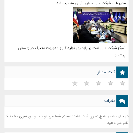
مدیرعامل شرکت ملی حفاری ایران منصوب شد
تمرکز شرکت ملی نفت بر پایداری تولید گاز و مدیریت مصرف در زمستان
پیش‌رو
ثبت امتیاز
نظرات
در حال حاضر هیچ نظری ثبت نشده است. شما می توانید اولین نفری باشید که
نظر می دهید.