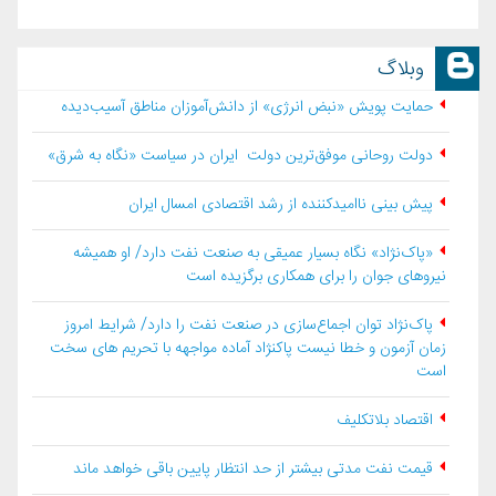
وبلاگ
حمایت پویش «نبض انرژی» از دانش‌آموزان مناطق آسیب‌دیده
دولت روحانی موفق‌ترین دولت ایران در سیاست «نگاه به شرق»
پیش بینی ناامیدکننده از رشد اقتصادی امسال ایران
«پاک‌نژاد» نگاه بسیار عمیقی به صنعت نفت دارد/ او همیشه
نیروهای جوان را برای همکاری برگزیده است
پاک‌نژاد توان اجماع‌سازی در صنعت نفت را دارد/ شرایط امروز
زمان آزمون و خطا نیست پاکنژاد آماده مواجهه با تحریم های سخت
است
اقتصاد بلاتكليف
قیمت نفت مدتی بیشتر از حد انتظار پایین باقی خواهد ماند