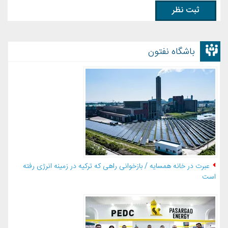
باشگاه نفتون
عبرت در خانه همسایه / بازخوانی راهی که ترکیه در زمینه انرژی رفته
است