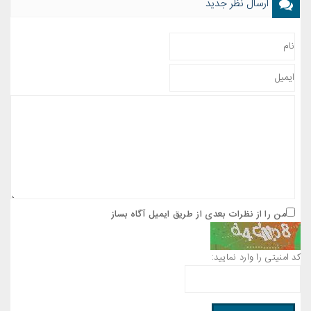
ارسال نظر جدید
من را از نظرات بعدی از طریق ایمیل آگاه بساز
کد امنیتی را وارد نمایید: