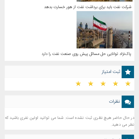
شرکت نفت باید برای برداشت نفت از هور خسارت بدهد
پاک‌نژاد توانایی حل مسائل پیش روی صنعت نفت را دارد
ثبت امتیاز
نظرات
در حال حاضر هیچ نظری ثبت نشده است. شما می توانید اولین نفری باشید که
نظر می دهید.