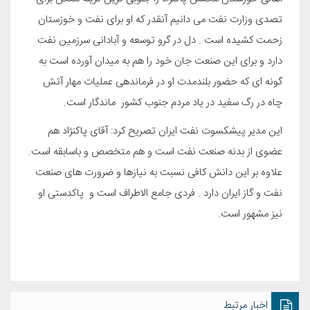
تصدی وزارت نفت می دانیم آنقدر که او برای نفت و خوزستان
زحمت کشیده است . دل در گرو توسعه و آبادانی سرزمین نفت
دارد و برای این صنعت جان خود را هم به میدان آورده است به
گونه ای که حضور بلندمدت او در فرماندهی عملیات مهار آتش
چاه در رگ سفید در یاد مردم جنوب کشور ماندگار است.
این مدیر پیشکسوت نفت ایران تصریح کرد: آقای پاکنژاد هم
عضوی از بدنه صنعت نفت است و هم متخصص و باسابقه است.
علاوه بر این دانش کافی نسبت به نیازها و ضرورت های صنعت
نفت و گاز ایران دارد . فردی جامع الاطراف است و پاکدستی او
نیز مشهور است.
اخبار مرتبط