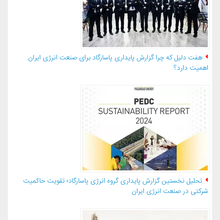
هفت دلیل که چرا گزارش پایداری پاسارگاد برای صنعت انرژی ایران
اهمیت دارد؟
تحلیل نخستین گزارش پایداری گروه انرژی پاسارگاد؛ تقویت حاکمیت
شرکتی در صنعت انرژی ایران