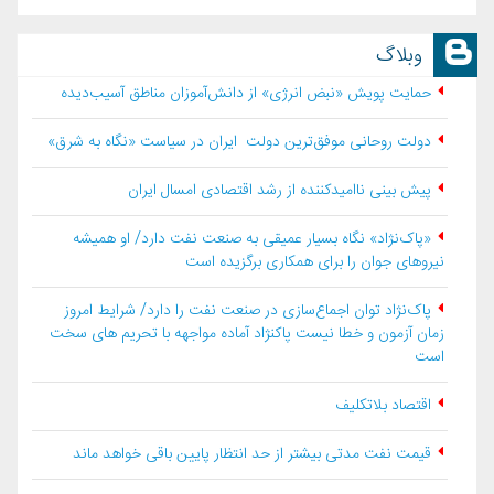
وبلاگ
حمایت پویش «نبض انرژی» از دانش‌آموزان مناطق آسیب‌دیده
دولت روحانی موفق‌ترین دولت ایران در سیاست «نگاه به شرق»
پیش بینی ناامیدکننده از رشد اقتصادی امسال ایران
«پاک‌نژاد» نگاه بسیار عمیقی به صنعت نفت دارد/ او همیشه
نیروهای جوان را برای همکاری برگزیده است
پاک‌نژاد توان اجماع‌سازی در صنعت نفت را دارد/ شرایط امروز
زمان آزمون و خطا نیست پاکنژاد آماده مواجهه با تحریم های سخت
است
اقتصاد بلاتكليف
قیمت نفت مدتی بیشتر از حد انتظار پایین باقی خواهد ماند