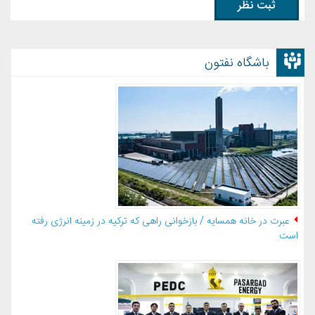
باشگاه نفتون
عبرت در خانه همسایه / بازخوانی راهی که ترکیه در زمینه انرژی رفته
است