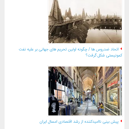
اتحاد ضدروس ها / چگونه اولین تحریم های جهانی بر علیه نفت
کمونیستی شکل گرفت؟
پیش بینی ناامیدکننده از رشد اقتصادی امسال ایران